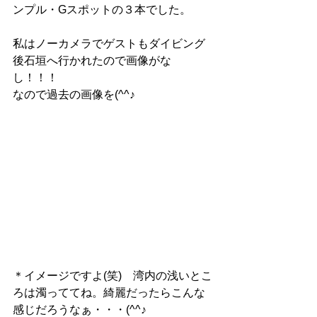
ンプル・Gスポットの３本でした。
私はノーカメラでゲストもダイビング
後石垣へ行かれたので画像がな
し！！！
なので過去の画像を(^^♪
＊イメージですよ(笑)　湾内の浅いとこ
ろは濁っててね。綺麗だったらこんな
感じだろうなぁ・・・(^^♪