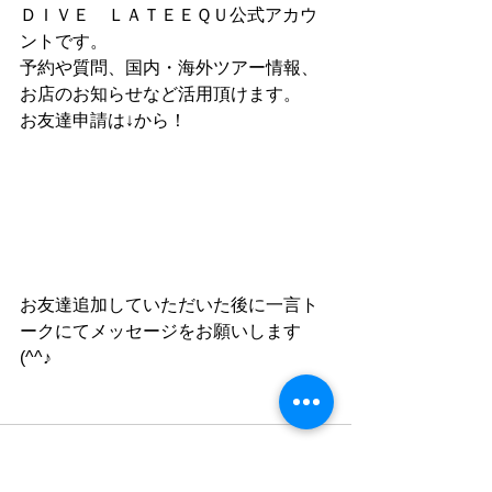
ＤＩＶＥ　ＬＡＴＥＥＱＵ公式アカウ
ントです。
予約や質問、国内・海外ツアー情報、
お店のお知らせなど活用頂けます。
お友達申請は↓から！
お友達追加していただいた後に一言ト
ークにてメッセージをお願いします
(^^♪