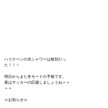
ハリケーンの光シャワーは格別だっ
た！！！
明日からまた冬モードの予報です。
夜はサッカーの応援しましょうね＝＝
＝＝
≪お知らせ≫