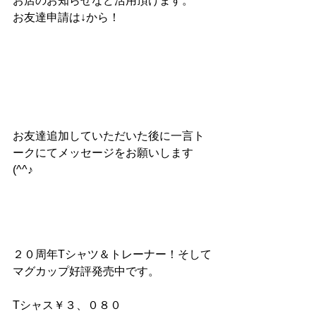
お店のお知らせなど活用頂けます。
お友達申請は↓から！
お友達追加していただいた後に一言ト
ークにてメッセージをお願いします
(^^♪
２０周年Tシャツ＆トレーナー！そして
マグカップ好評発売中です。
Tシャス￥３、０８０