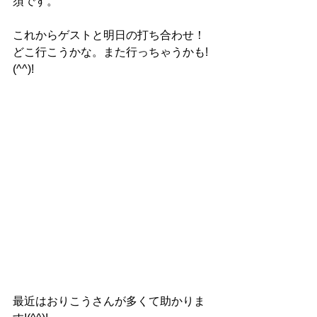
須です。
これからゲストと明日の打ち合わせ！
どこ行こうかな。また行っちゃうかも!
(^^)!
最近はおりこうさんが多くて助かりま