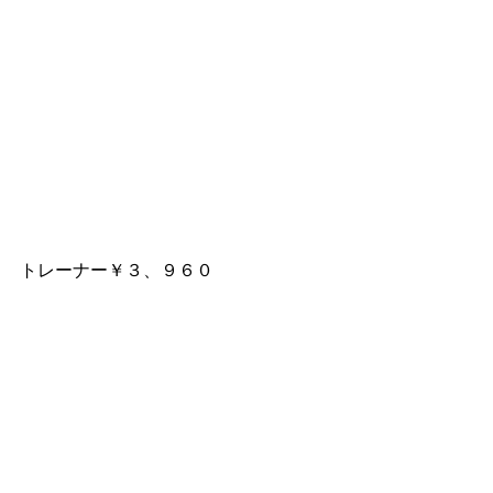
トレーナー￥３、９６０