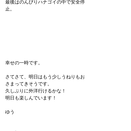
最後はのんびりハナゴイの中で安全停
止。
幸せの一時です。
さてさて、明日はもう少しうねりもお
さまってきそうです。
久しぶりに外洋行けるかな！
明日も楽しんでいます！
ゆう