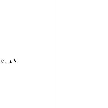
でしょう！