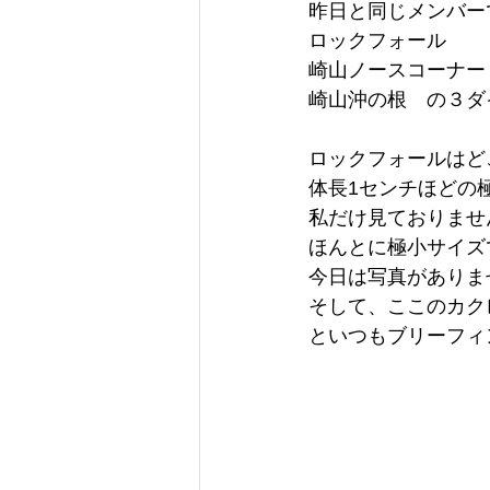
昨日と同じメンバー
ロックフォール
崎山ノースコーナー
崎山沖の根　の３ダイ
ロックフォールはど
体長1センチほどの
私だけ見ておりませ
ほんとに極小サイズ
今日は写真がありま
そして、ここのカク
といつもブリーフィ