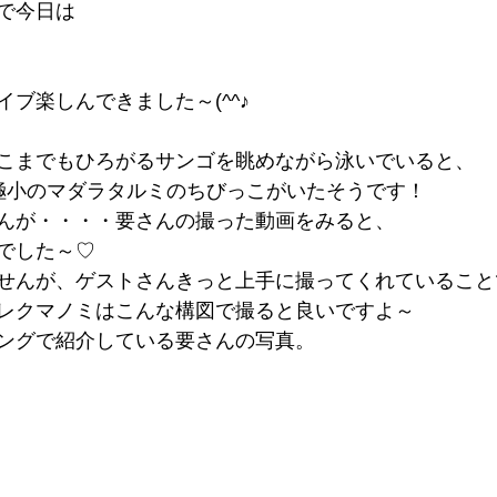
で今日は
ブ楽しんできました～(^^♪
こまでもひろがるサンゴを眺めながら泳いでいると、
極小のマダラタルミのちびっこがいたそうです！
んが・・・・要さんの撮った動画をみると、
でした～♡
せんが、ゲストさんきっと上手に撮ってくれていること
レクマノミはこんな構図で撮ると良いですよ～
ングで紹介している要さんの写真。