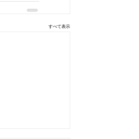
すべて表示