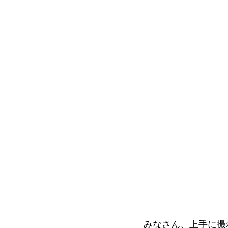
みなさん、上手に撮