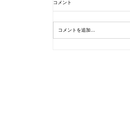
コメント
コメントを追加…
久しぶりに大物(^^♪