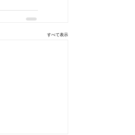
すべて表示