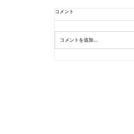
コメント
コメントを追加…
久しぶりに大物(^^♪