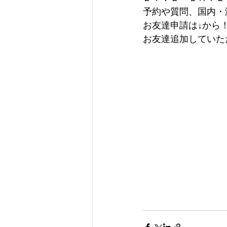
予約や質問、国内・
お友達申請は↓から
お友達追加していた