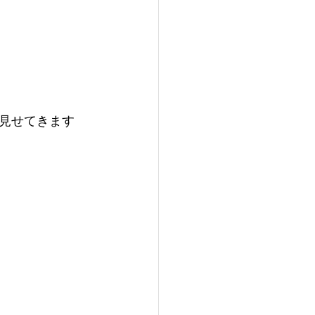
見せてきます