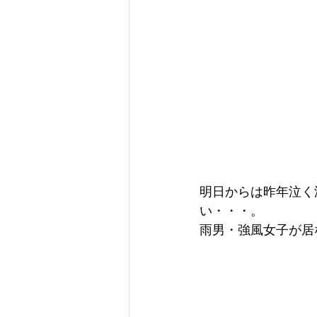
明日からは昨年泣く
い・・・。
雨男・強風女子が居