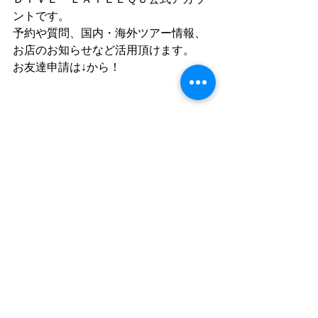
ントです。
予約や質問、国内・海外ツアー情報、
お店のお知らせなど活用頂けます。
お友達申請は↓から！
お友達追加していただいた後に一言ト
ークにてメッセージをお願いします
(^^♪