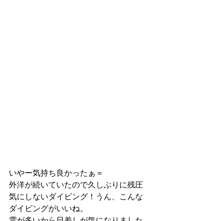
いやー気持ち良かったぁ＝
外洋が続いていたので久しぶりに残圧
気にしないダイビング！うん、こんな
ダイビングがいいね。
雲が多いから日差しが気になりました