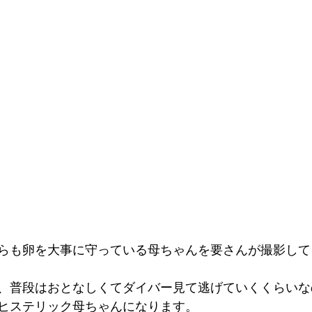
らも卵を大事に守っている母ちゃんを要さんが撮影して
、普段はおとなしくてダイバー見て逃げていくくらいな
ヒステリック母ちゃんになります。