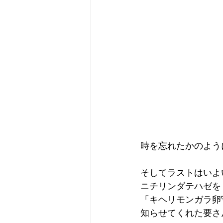
時を忘れたかのよう
そしてラストはいよ
ニチリンダテハゼを
「キヘリモンガラ卵
知らせてくれた要さん