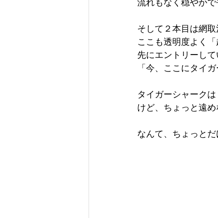
流れもなく穏やかで
そして２本目は網取
ここも透明度よく「
先にエントリーして
「今、ここにタイガー
タイガーシャークは
けど、ちょっと遠め
なんて、ちょっとだ