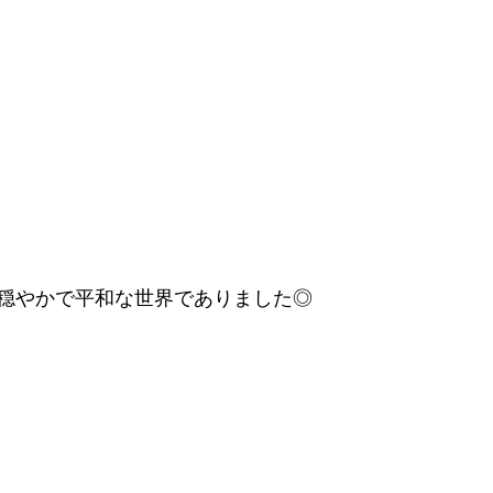
穏やかで平和な世界でありました◎