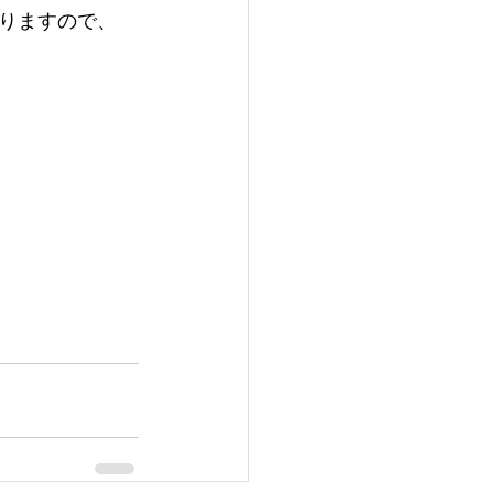
りますので、