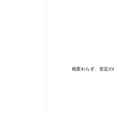
相変わらず、安定の