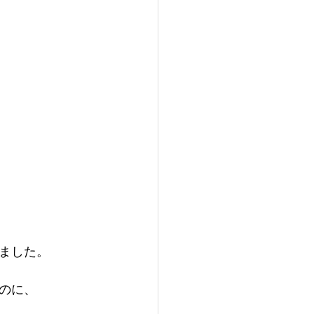
ました。
のに、