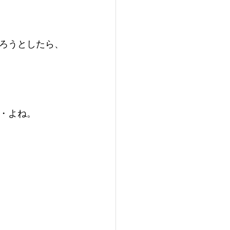
ろうとしたら、
・よね。