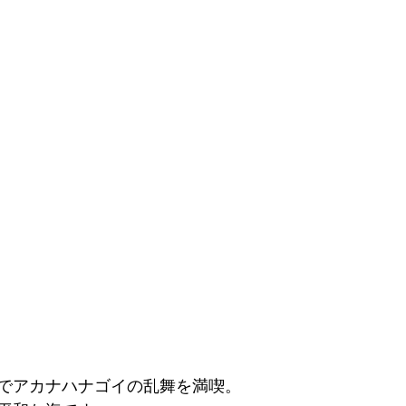
でアカナハナゴイの乱舞を満喫。