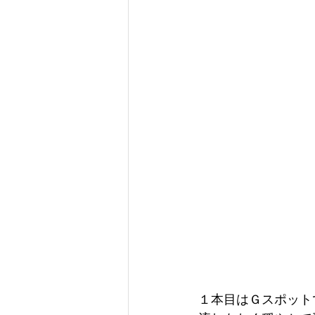
１本目はＧスポット