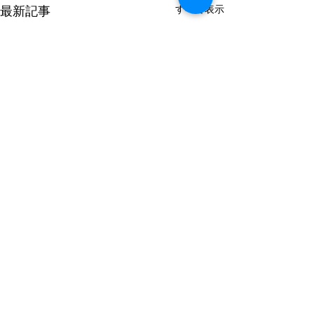
すべて表示
最新記事
コメント