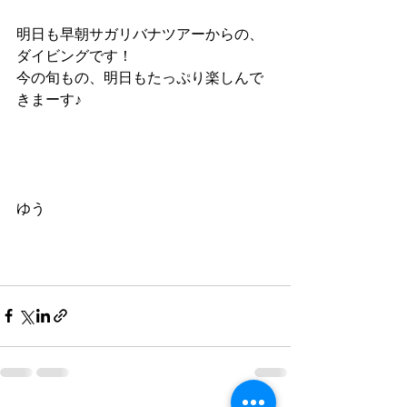
明日も早朝サガリバナツアーからの、
ダイビングです！
今の旬もの、明日もたっぷり楽しんで
きまーす♪
ゆう