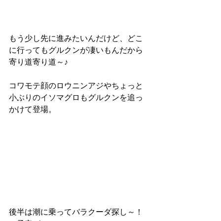
もう少し先に進みたいんだけど、どこ
に行ってもグルクンが凄いもんだから
寄り道寄り道～♪
コワモテ顔のロウニンアジやちょっと
小ぶりのイソマグロもグルクンを追っ
かけて登場。
後半は潮に乗ってバラクーダ探し～！