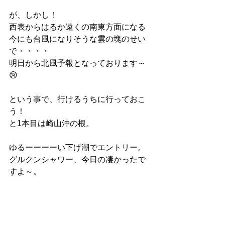
が、しかし！
西表からはるか遠くの南東方面になる
今にも台風になりそうな雲の塊のせい
で・・・・
明日から北風予報となっております～
😢
という事で、行けるうちに行っておこ
う！
と1本目は崎山沖の根。
ゆるーーーーい下げ潮でエントリー。
グルクンシャワー、今日の凄かったで
すよ～。