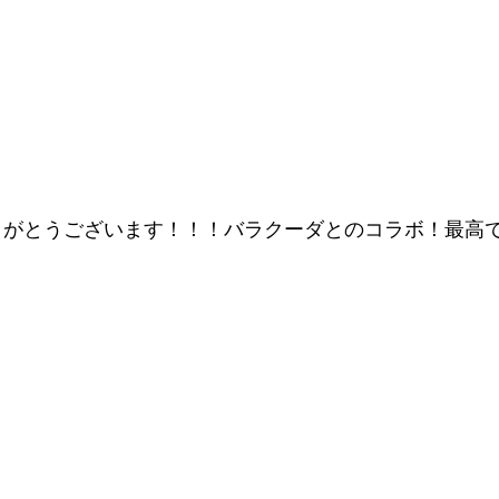
りがとうございます！！！バラクーダとのコラボ！最高