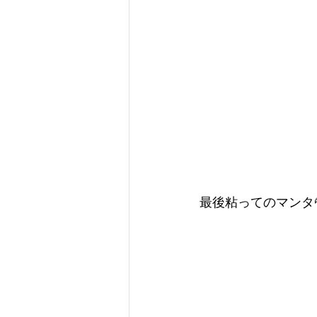
最後粘ってのマンタ