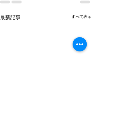
すべて表示
最新記事