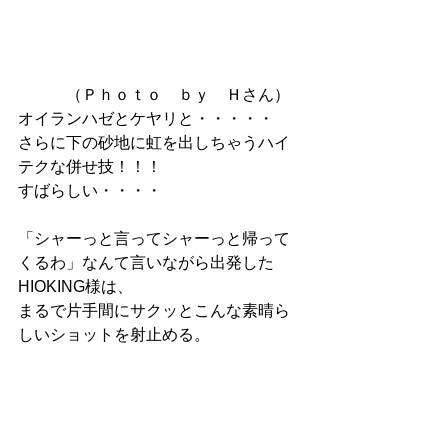
　　　（Ｐｈｏｔｏ　ｂｙ　Ｈさん）
オイランハゼとケヤリと・・・・・
さらに下の砂地に虹を出しちゃうハイ
テクな併せ技！！！
すばらしい・・・・
「シャーっと言ってシャーっと帰って
くるわ」なんて言いながら出発した
HIOKING様は、
まるで片手間にサクッとこんな素晴ら
しいショットを射止める。