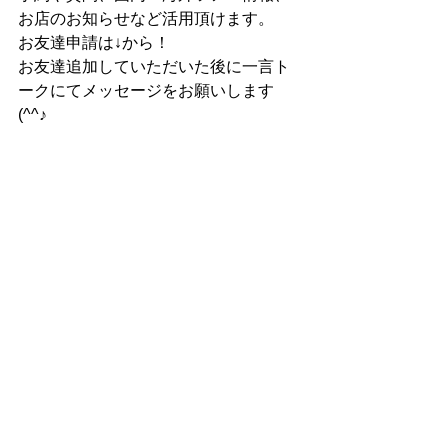
お店のお知らせなど活用頂けます。
お友達申請は↓から！
お友達追加していただいた後に一言ト
ークにてメッセージをお願いします
(^^♪