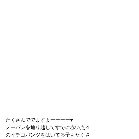
たくさんででますよーーーー♥
ノーパンを通り越してすでに赤い点々
のイチゴパンツをはいてる子もたくさ