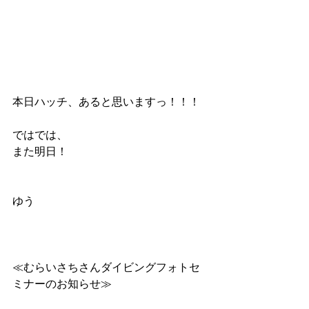
本日ハッチ、あると思いますっ！！！
ではでは、
また明日！
ゆう
≪むらいさちさんダイビングフォトセ
ミナーのお知らせ≫