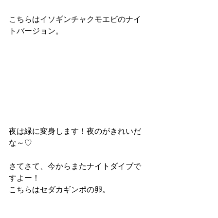
こちらはイソギンチャクモエビのナイ
トバージョン。
夜は緑に変身します！夜のがきれいだ
な～♡
さてさて、今からまたナイトダイブで
すよー！
こちらはセダカギンポの卵。