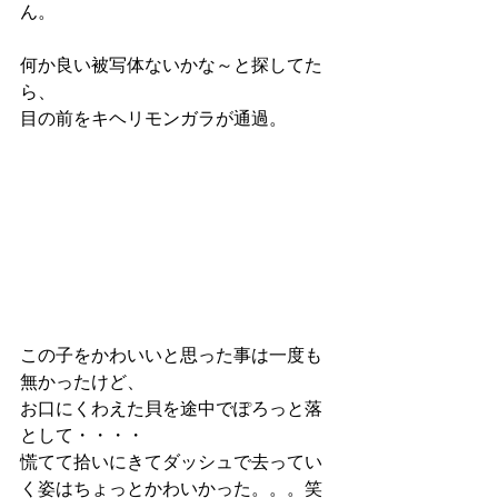
ん。
何か良い被写体ないかな～と探してた
ら、
目の前をキヘリモンガラが通過。
この子をかわいいと思った事は一度も
無かったけど、
お口にくわえた貝を途中でぽろっと落
として・・・・
慌てて拾いにきてダッシュで去ってい
く姿はちょっとかわいかった。。。笑