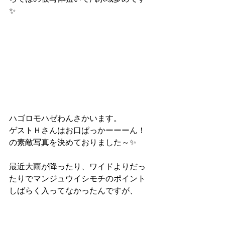
✨
ハゴロモハゼわんさかいます。
ゲストＨさんはお口ぱっかーーーん！
の素敵写真を決めておりました～✨
最近大雨が降ったり、ワイドよりだっ
たりでマンジュウイシモチのポイント
しばらく入ってなかったんですが、