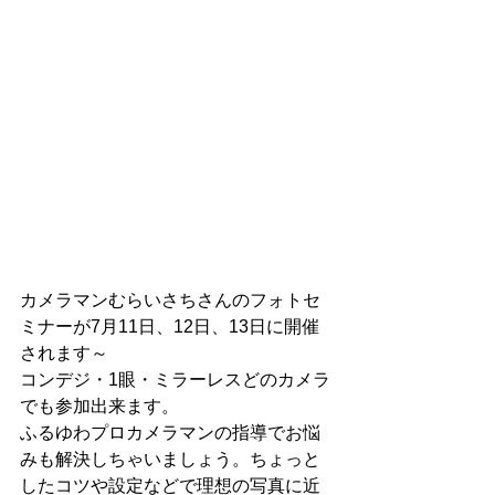
カメラマンむらいさちさんのフォトセ
ミナーが7月11日、12日、13日に開催
されます～
コンデジ・1眼・ミラーレスどのカメラ
でも参加出来ます。
ふるゆわプロカメラマンの指導でお悩
みも解決しちゃいましょう。ちょっと
したコツや設定などで理想の写真に近