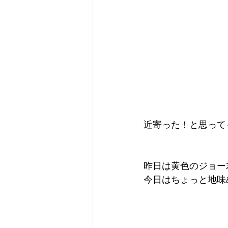
近寄った！と思っても
昨日は黄色のジョー
今日はちょっと地味