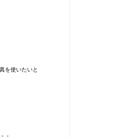
真を使いたいと
・・