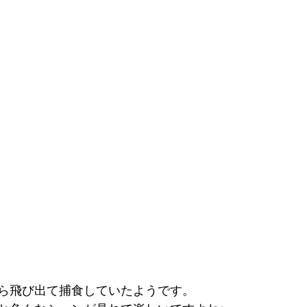
ら飛び出て捕食していたようです。