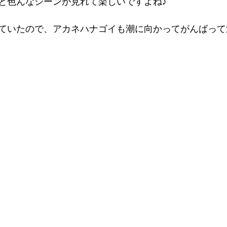
と色んなシーンが見れて楽しいですよね♪
ていたので、アカネハナゴイも潮に向かってがんばって