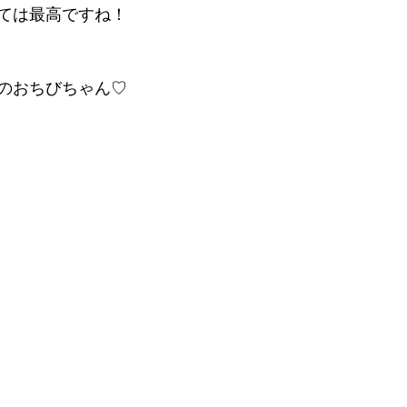
ては最高ですね！
のおちびちゃん♡