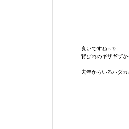
良いですね～✨
背びれのギザギザか
去年からいるハダカ