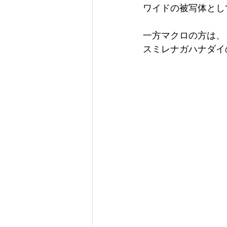
ワイドの被写体とし
一方マクロの方は、
スミレナガハナダイ