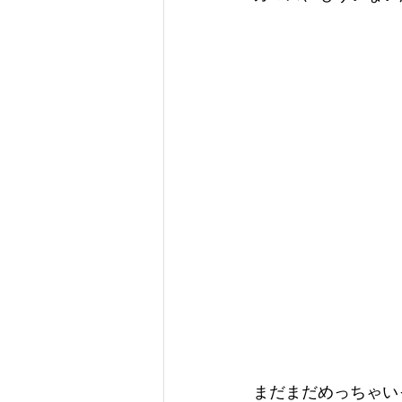
まだまだめっちゃい