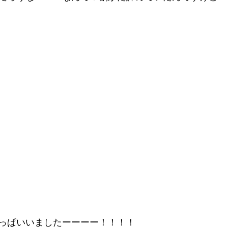
っぱいいましたーーーー！！！！