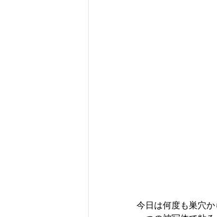
今日は何度も巣穴か