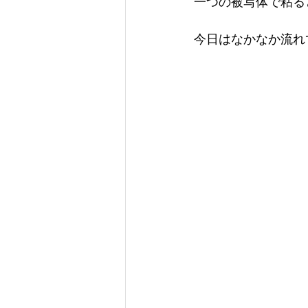
一つの被写体で粘る
今日はなかなか流れ