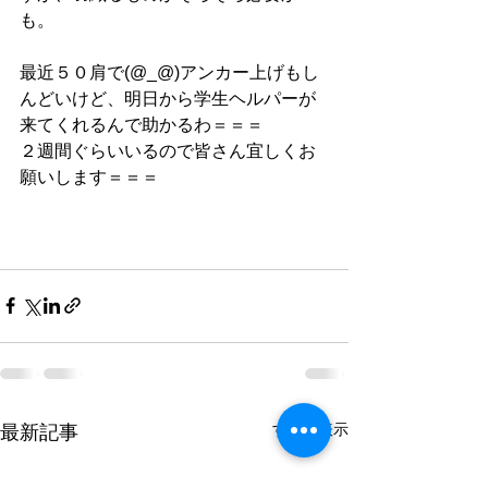
も。
最近５０肩で(@_@)アンカー上げもし
んどいけど、明日から学生ヘルパーが
来てくれるんで助かるわ＝＝＝
２週間ぐらいいるので皆さん宜しくお
願いします＝＝＝
すべて表示
最新記事