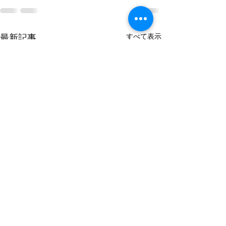
すべて表示
最新記事