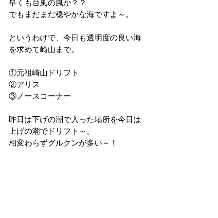
早くも台風の風か？？
でもまだまだ穏やかな海ですよ～。
というわけで、今日も透明度の良い海
を求めて崎山まで。
①元祖崎山ドリフト
②アリス
③ノースコーナー
昨日は下げの潮で入った場所を今日は
上げの潮でドリフト～。
相変わらずグルクンが多い～！