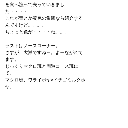
を食べ漁って去っていきまし
た・・・・
これが青とか黄色の集団なら紹介する
んですけど。。。。
ちょっと色が・・・・ね。。。
ラストはノースコーナー。
さすが、大潮ですね～。よーながれて
ます。
じっくりマクロ班と周遊コース班に
て。
マクロ班、ワライボヤ×イチゴミルクホ
ヤ。