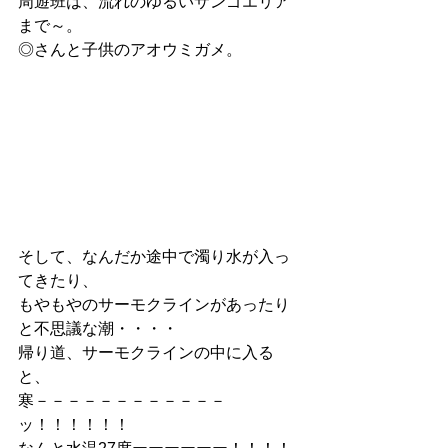
周遊班は、流れのゆるいサンゴエリア
まで～。
◎さんと子供のアオウミガメ。
そして、なんだか途中で濁り水が入っ
てきたり、
もやもやのサーモクラインがあったり
と不思議な潮・・・・
帰り道、サーモクラインの中に入る
と、
寒－－－－－－－－－－－－
ッ！！！！！！