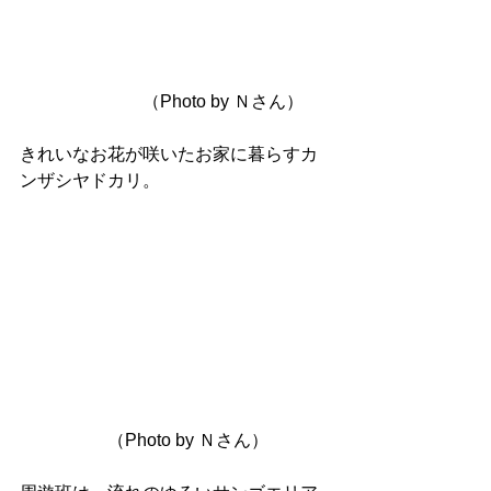
　　　　　　　（Photo by Ｎさん）
きれいなお花が咲いたお家に暮らすカ
ンザシヤドカリ。
　　　　　（Photo by Ｎさん）