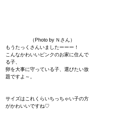
　　　　　（Photo by Ｎさん）
もうたっくさんいましたーーー！
こんなかわいいピンクのお家に住んで
る子、
卵を大事に守っている子、選びたい放
題ですよ～。
サイズはこれくらいちっちゃい子の方
がかわいいですね♡