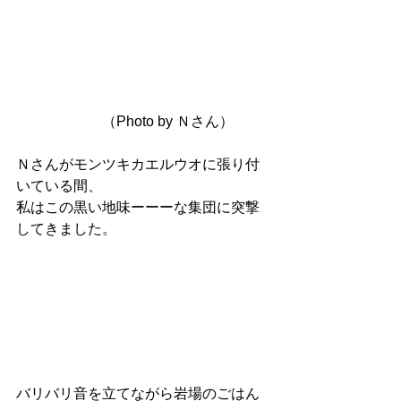
　　　　　　（Photo by Ｎさん）
Ｎさんがモンツキカエルウオに張り付
いている間、
私はこの黒い地味ーーーな集団に突撃
してきました。
バリバリ音を立てながら岩場のごはん