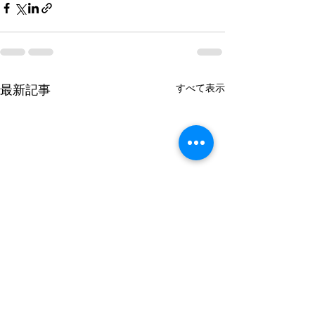
すべて表示
最新記事