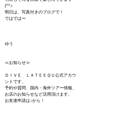
(^^♪
明日は、写真付きのブログで！
ではではー
ゆう
≪お知らせ≫
ＤＩＶＥ　ＬＡＴＥＥＱＵ公式アカウ
ントです。
予約や質問、国内・海外ツアー情報、
お店のお知らせなど活用頂けます。
お友達申請は↓から！