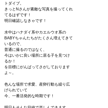
トダイブ。
きっとNさんが素敵な写真を撮ってくれ
てるはずです！
明日確認しなきゃです！
水中はハナダイ系やカエルウオ系の
BABYちゃんたちがたくさん増えてきて
いるので、
普通に撮るのではなく、
今はいかに良い場所に居る子を見つけ
るか！
を目標にがんばってさがしております
よ～。
色んな場所で求愛、産卵行動も繰り広
げられていて
今、一番活発的な時期です！
明日もそんな目線で楽しんできます