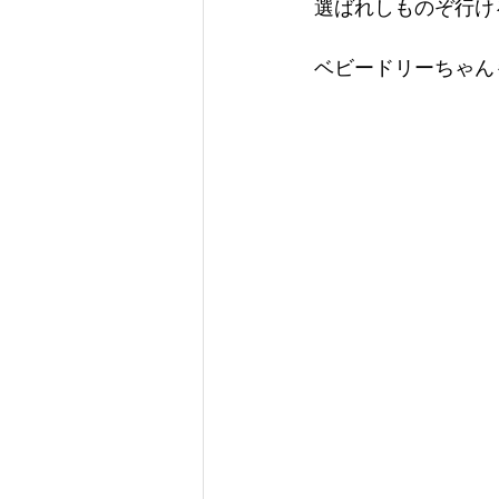
選ばれしものぞ行け
ベビードリーちゃん