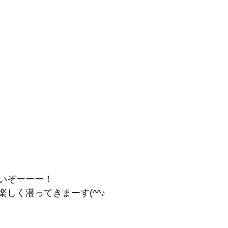
いぞーーー！
しく潜ってきまーす(^^♪