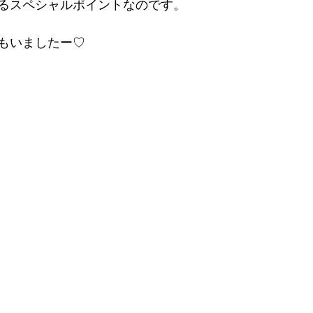
るスペシャルポイントなのです。
もいましたー♡