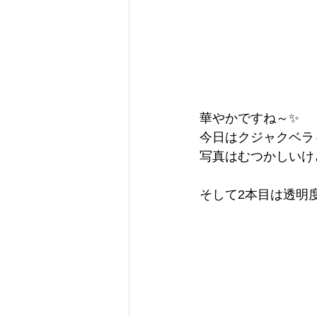
華やかですね～✨
今日はクジャクベラ
写真はむつかしいけ
そして2本目は透明