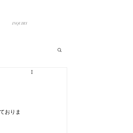
お問い合わせ
スタッフ募集
INQUIRY
ておりま