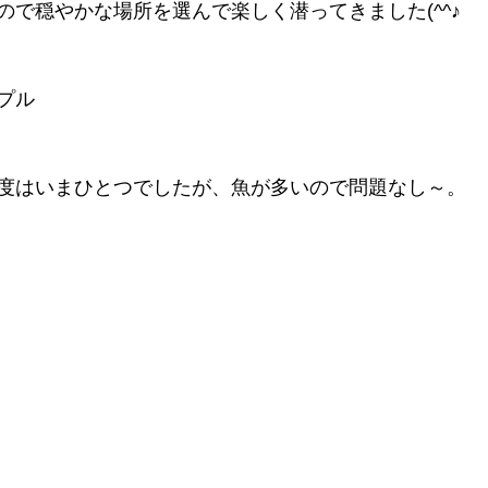
ので穏やかな場所を選んで楽しく潜ってきました(^^♪
プル
度はいまひとつでしたが、魚が多いので問題なし～。