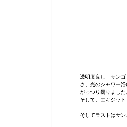
透明度良し！サンゴ
さ、光のシャワー浴
がっつり曇りました
そして、エキジットし
そしてラストはサン