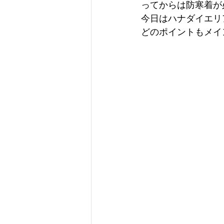
ってからは防寒着が
今日はハナダイエリ
どのポイントもメイ
　　　　　　　　　