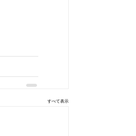
すべて表示