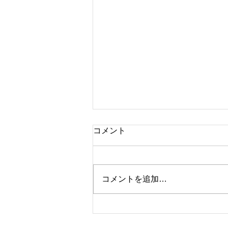
コメント
コメントを追加…
久しぶりに大物(^^♪