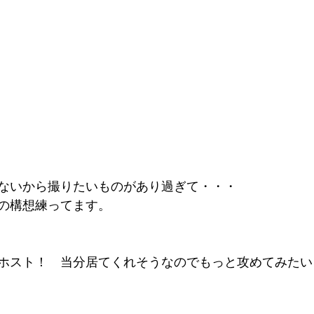
ないから撮りたいものがあり過ぎて・・・
の構想練ってます。
ホスト！　当分居てくれそうなのでもっと攻めてみたい