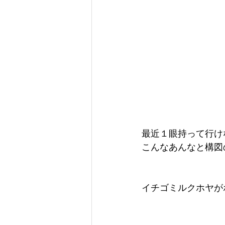
最近１眼持って行け
こんなあんなと構図
イチゴミルクホヤが