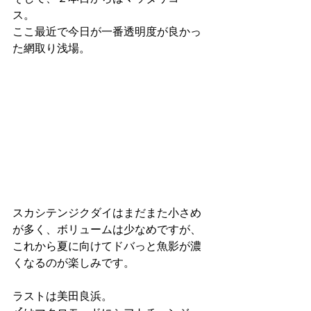
ス。
ここ最近で今日が一番透明度が良かっ
た網取り浅場。
スカシテンジクダイはまだまた小さめ
が多く、ボリュームは少なめですが、
これから夏に向けてドバっと魚影が濃
くなるのが楽しみです。
ラストは美田良浜。