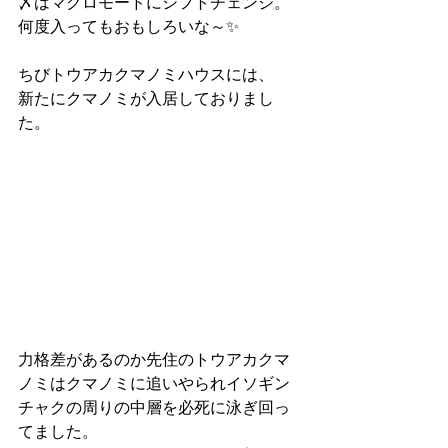
〆はマクロモードにシフトチェンジ。
何度入ってもおもしろいな～✨
ちびトウアカクマノミハウスには、
新たにクマノミが入居しておりまし
た。
力格差があるのか先住のトウアカクマ
ノミはクマノミに追いやられイソギン
チャクの周りの中層を必死に泳ぎ回っ
てました。