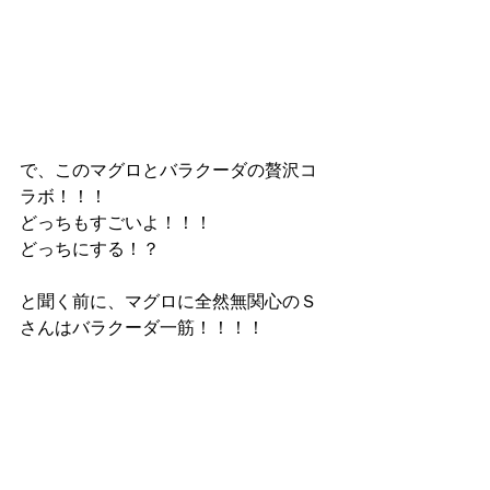
で、このマグロとバラクーダの贅沢コ
ラボ！！！
どっちもすごいよ！！！
どっちにする！？
と聞く前に、マグロに全然無関心のＳ
さんはバラクーダ一筋！！！！