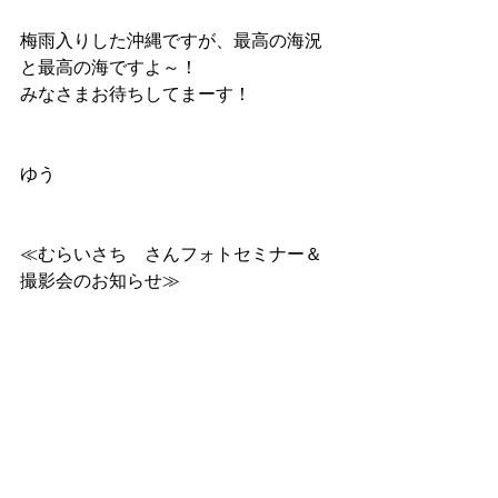
梅雨入りした沖縄ですが、最高の海況
と最高の海ですよ～！
みなさまお待ちしてまーす！
ゆう
≪むらいさち　さんフォトセミナー＆
撮影会のお知らせ≫