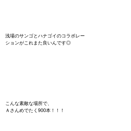
浅場のサンゴとハナゴイのコラボレー
ションがこれまた良いんです◎
こんな素敵な場所で、
Ａさんめでたく900本！！！