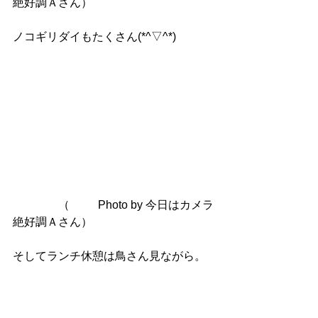
絶好調Ａさん）
ノコギリダイもたくさん(*^▽^*)
　　　　（	Photo by 今日はカメラ
絶好調Ａさん）
そしてランチ休憩は鳥さん見ながら。