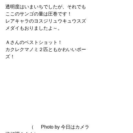
透明度はいまいちでしたが、それでも
ここのサンゴの量は圧巻です！
レアキャラのヨスジリュウキュウスズ
メダイもおりましたよ～。
Ａさんのベストショット！
カクレクマノミ２匹ともかわいいポー
ズ！
　　　　　（	Photo by 今日はカメラ