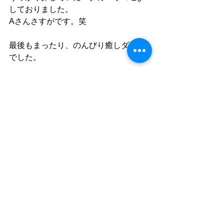
しておりました。
Aさんさすがです。笑
最後もまったり、のんびり癒しダイブ
でした。
ではではまた明日～♪
ゆう