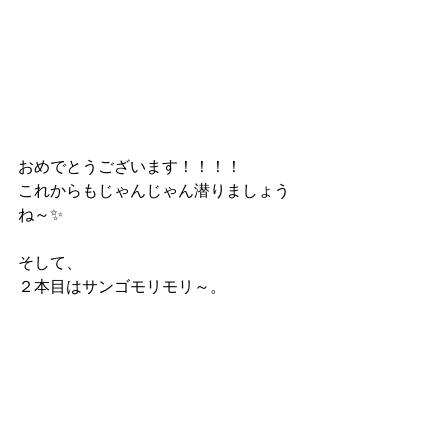
おめでとうございます！！！！
これからもじゃんじゃん潜りましょう
ね～✨
そして、
２本目はサンゴモリモリ～。