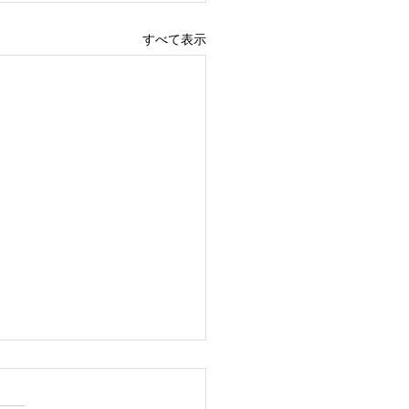
すべて表示