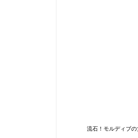
流石！モルディブの