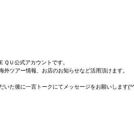
ＥＱＵ公式アカウントです。
海外ツアー情報、お店のお知らせなど活用頂けます。
！
だいた後に一言トークにてメッセージをお願いします(^^