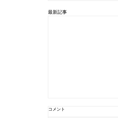
最新記事
コメント