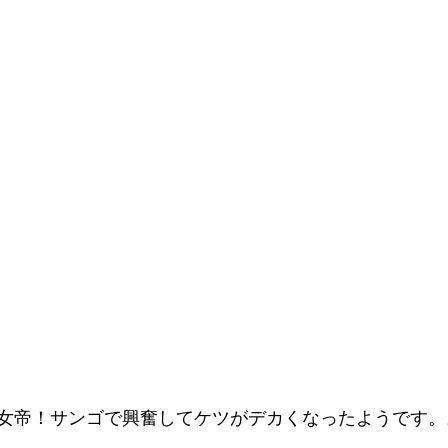
女帝！サンゴで興奮してケツがデカくなったようです。