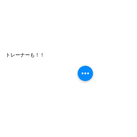
トレーナーも！！