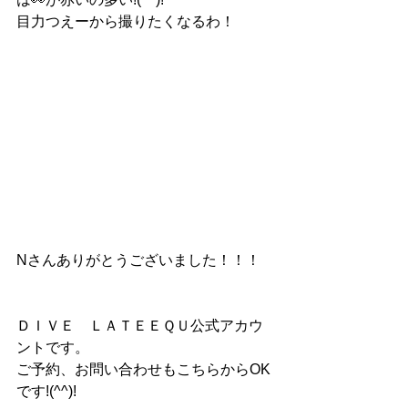
目力つえーから撮りたくなるわ！
Nさんありがとうございました！！！
ＤＩＶＥ　ＬＡＴＥＥＱＵ公式アカウ
ントです。
ご予約、お問い合わせもこちらからOK
です!(^^)!