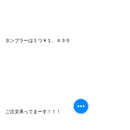
タンブラーは１つ￥１、４３０
ご注文承ってまーす！！！