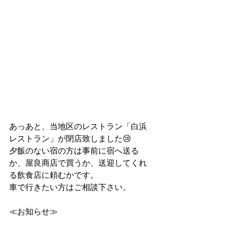
あっあと、当地区のレストラン「白浜
レストラン」が閉店致しました😢
夕飯のない宿の方は事前に宿へ送る
か、屋良商店で買うか、送迎してくれ
る飲食店に頼むかです。
車で行きたい方はご相談下さい。
≪お知らせ≫