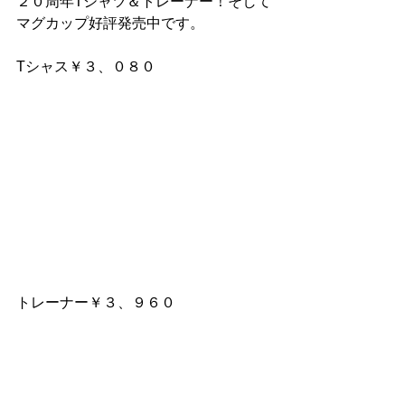
２０周年Tシャツ＆トレーナー！そして
マグカップ好評発売中です。
Tシャス￥３、０８０
トレーナー￥３、９６０