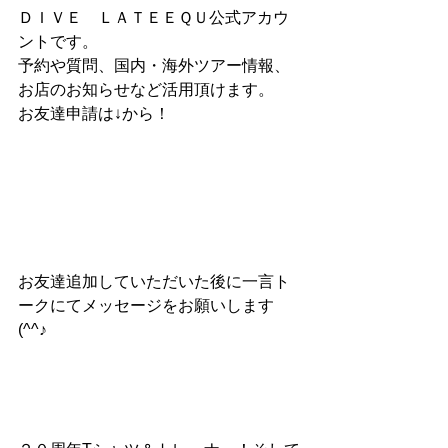
ＤＩＶＥ　ＬＡＴＥＥＱＵ公式アカウ
ントです。
予約や質問、国内・海外ツアー情報、
お店のお知らせなど活用頂けます。
お友達申請は↓から！
お友達追加していただいた後に一言ト
ークにてメッセージをお願いします
(^^♪