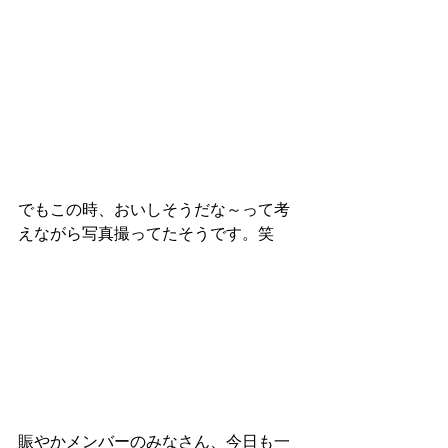
でもこの時、おいしそうだな～って考
えながら写真撮ってたそうです。笑
賑やかメンバーのみなさん、今日も一