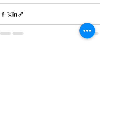
すべて表示
最新記事