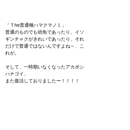
「Ｔhe普通種ハマクマノミ」
普通のものでも幼魚であったり、イソ
ギンチャクがきれいであったり、それ
だけで普通ではないんですよね～、こ
れが。
そして、一時期いなくなったアカボシ
ハナゴイ、
また復活しておりましたー！！！！