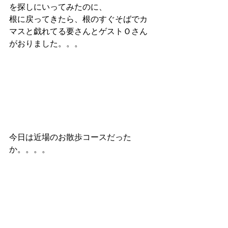
を探しにいってみたのに、
根に戻ってきたら、根のすぐそばでカ
マスと戯れてる要さんとゲストＯさん
がおりました。。。
今日は近場のお散歩コースだった
か。。。。