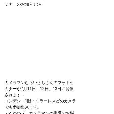
ミナーのお知らせ≫
カメラマンむらいさちさんのフォトセ
ミナーが7月11日、12日、13日に開催
されます～
コンデジ・1眼・ミラーレスどのカメラ
でも参加出来ます。
ふるゆわプロカメラマンの指導でお悩