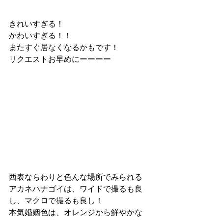
きれいすぎる！
かわいすぎる！！
またすぐ居なくなるかもです！
リクエストお早めにーーーー
西表ならわりと色んな場所でみられる
アカネハナゴイは、ワイドで撮るも良
し、マクロで撮るも良し！
本気婚姻色は、オレンジから鮮やかな