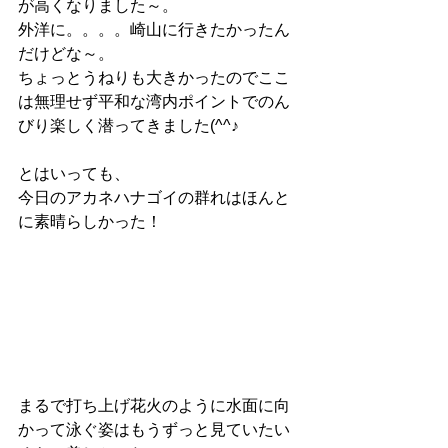
が高くなりました～。
外洋に。。。。崎山に行きたかったん
だけどな～。
ちょっとうねりも大きかったのでここ
は無理せず平和な湾内ポイントでのん
びり楽しく潜ってきました(^^♪
とはいっても、
今日のアカネハナゴイの群れはほんと
に素晴らしかった！
まるで打ち上げ花火のように水面に向
かって泳ぐ姿はもうずっと見ていたい