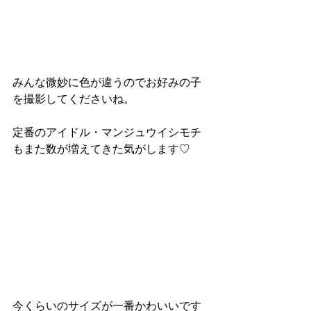
みんな微妙に色が違うのでお好みの子
を撮影してくださいね。
定番のアイドル・マンジュウイシモチ
もまた数が増えてきた気がします♡
今くらいのサイズが一番かわいいです