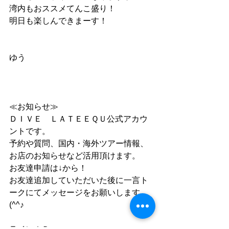
湾内もおススメてんこ盛り！
明日も楽しんできまーす！
ゆう
≪お知らせ≫
ＤＩＶＥ　ＬＡＴＥＥＱＵ公式アカウ
ントです。
予約や質問、国内・海外ツアー情報、
お店のお知らせなど活用頂けます。
お友達申請は↓から！
お友達追加していただいた後に一言ト
ークにてメッセージをお願いします
(^^♪