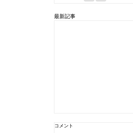
最新記事
コメント