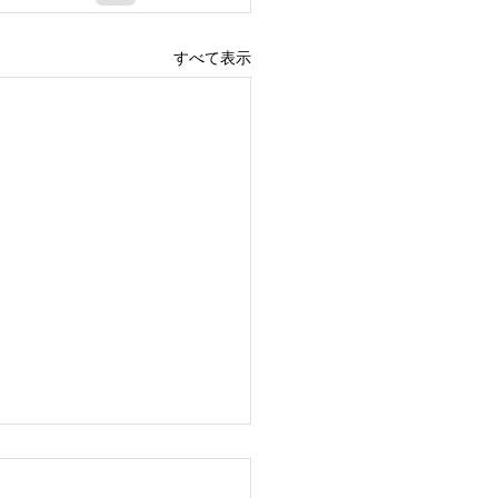
すべて表示