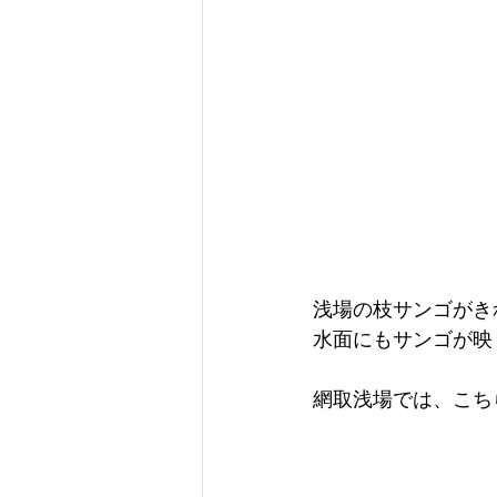
浅場の枝サンゴがき
水面にもサンゴが映
網取浅場では、こち