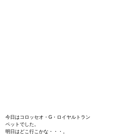
今日はコロッセオ・G・ロイヤルトラン
ペットでした。
明日はどこ行こかな・・・。