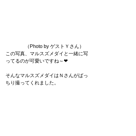
　　　　（Photo by ゲストＹさん）
この写真、マルスズメダイと一緒に写
ってるのが可愛いですね～❤
そんなマルスズメダイはＮさんがばっ
ちり撮ってくれました。