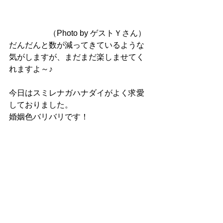
　　　　　（Photo by ゲストＹさん）
だんだんと数が減ってきているような
気がしますが、まだまだ楽しませてく
れますよ～♪
今日はスミレナガハナダイがよく求愛
しておりました。
婚姻色バリバリです！