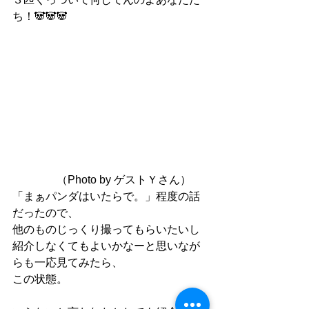
ち！🐼🐼🐼
　　　　（Photo by ゲストＹさん）
「まぁパンダはいたらで。」程度の話
だったので、
他のものじっくり撮ってもらいたいし
紹介しなくてもよいかなーと思いなが
らも一応見てみたら、
この状態。