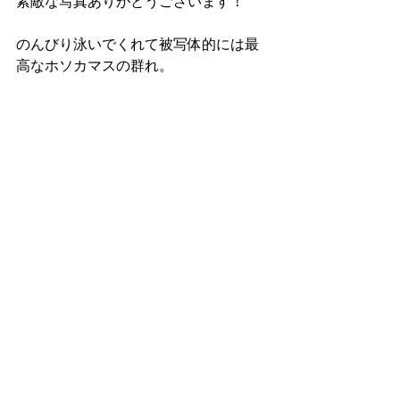
素敵な写真ありがとうございます！
のんびり泳いでくれて被写体的には最
高なホソカマスの群れ。