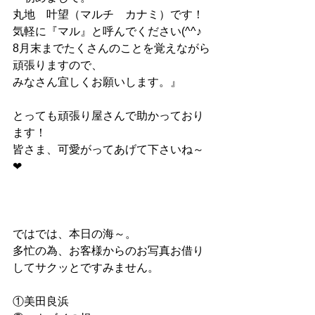
丸地　叶望（マルチ　カナミ）です！
気軽に『マル』と呼んでください(^^♪
8月末までたくさんのことを覚えながら
頑張りますので、
みなさん宜しくお願いします。』
とっても頑張り屋さんで助かっており
ます！
皆さま、可愛がってあげて下さいね～
❤
ではでは、本日の海～。
多忙の為、お客様からのお写真お借り
してサクッとですみません。
①美田良浜