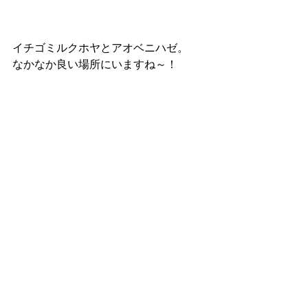
イチゴミルクホヤとアオベニハゼ。
なかなか良い場所にいますね～！