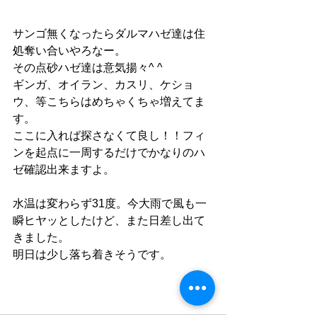
サンゴ無くなったらダルマハゼ達は住
処奪い合いやろなー。
その点砂ハゼ達は意気揚々^ ^
ギンガ、オイラン、カスリ、ケショ
ウ、等こちらはめちゃくちゃ増えてま
す。
ここに入れば探さなくて良し！！フィ
ンを起点に一周するだけでかなりのハ
ゼ確認出来ますよ。
水温は変わらず31度。今大雨で風も一
瞬ヒヤッとしたけど、また日差し出て
きました。
明日は少し落ち着きそうです。