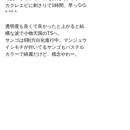
カクレエビに刺さりで1時間、早っ💦💦
^ ^^ ^
透明度も良くて良かったと上がると結
構な波で小物天国のTSへ。
サンゴは6割方白化進行中。マンジュウ
イシモチが付いてるサンゴもパステル
カラーで綺麗だけど、残念やわー。