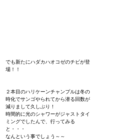
でも新たにハダカハオコゼのチビが登
場！！
２本目のハリケーンチャンプルは冬の
時化でサンゴやられてから潜る回数が
減りまして久しぶり！
時間的に光のシャワーがジャストタイ
ミングでしたんで、行ってみる
と・・・
なんという事でしょう～～