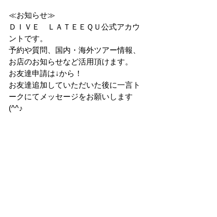
≪お知らせ≫
ＤＩＶＥ　ＬＡＴＥＥＱＵ公式アカウ
ントです。
予約や質問、国内・海外ツアー情報、
お店のお知らせなど活用頂けます。
お友達申請は↓から！
お友達追加していただいた後に一言ト
ークにてメッセージをお願いします
(^^♪