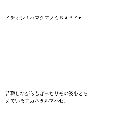
イチオシ！ハマクマノミＢＡＢＹ♥
苦戦しながらもばっちりその姿をとら
えているアカネダルマハゼ。