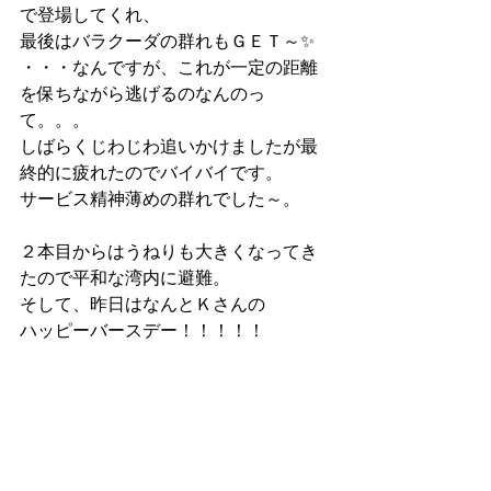
で登場してくれ、
最後はバラクーダの群れもＧＥＴ～✨
・・・なんですが、これが一定の距離
を保ちながら逃げるのなんのっ
て。。。
しばらくじわじわ追いかけましたが最
終的に疲れたのでバイバイです。
サービス精神薄めの群れでした～。
２本目からはうねりも大きくなってき
たので平和な湾内に避難。
そして、昨日はなんとＫさんの
ハッピーバースデー！！！！！