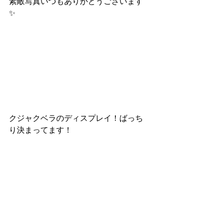
素敵写真いつもありがとうございます
✨
クジャクベラのディスプレイ！ばっち
り決まってます！