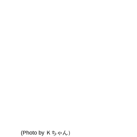
　　(Photo by Ｋちゃん）