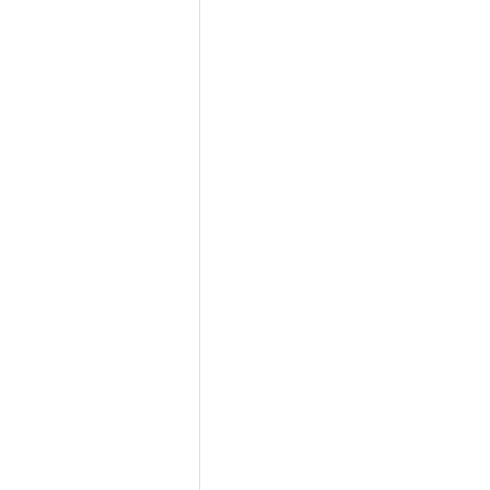
　　　　　　　　　　　