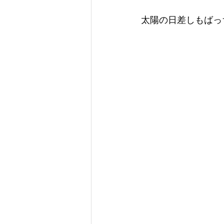
太陽の日差しもばっ