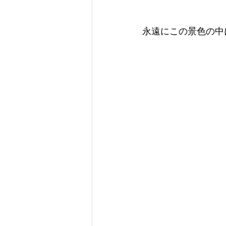
永遠にこの景色の中