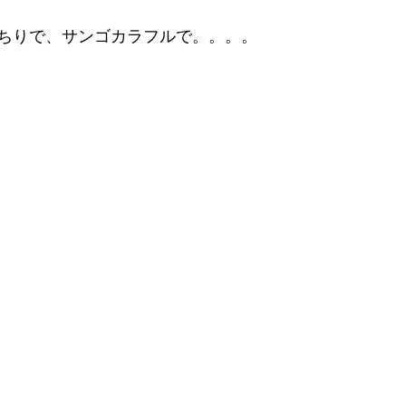
ちりで、サンゴカラフルで。。。。