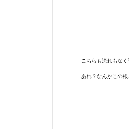
　　　　　　　　　　(
こちらも流れもなく
あれ？なんかこの根