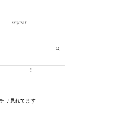
お問い合わせ
スタッフ募集
INQUIRY
チリ見れてます