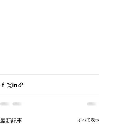
すべて表示
最新記事