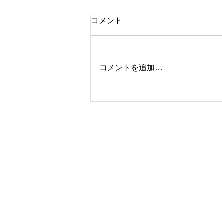
コメント
コメントを追加…
久しぶりに大物(^^♪