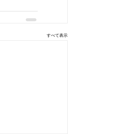
すべて表示