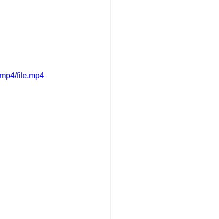
mp4/file.mp4