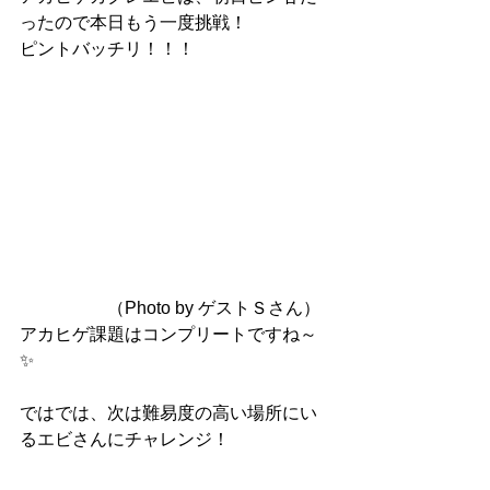
ったので本日もう一度挑戦！
ピントバッチリ！！！
　　　　　（Photo by ゲストＳさん）
アカヒゲ課題はコンプリートですね～
✨
ではでは、次は難易度の高い場所にい
るエビさんにチャレンジ！