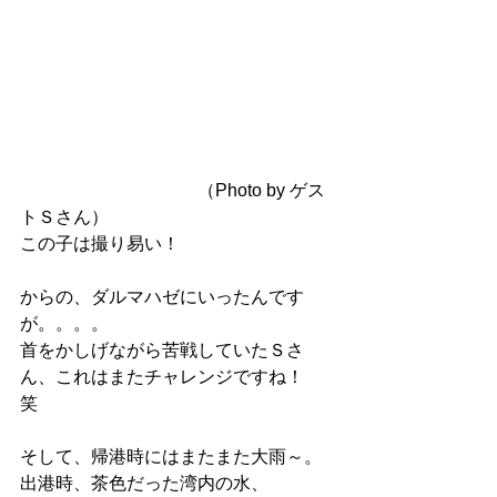
　　　　　　　　　　（Photo by ゲス
トＳさん）
この子は撮り易い！
からの、ダルマハゼにいったんです
が。。。。
首をかしげながら苦戦していたＳさ
ん、これはまたチャレンジですね！
笑　
そして、帰港時にはまたまた大雨～。
出港時、茶色だった湾内の水、