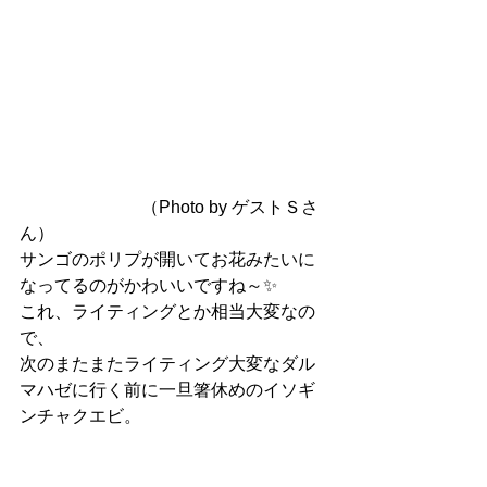
　　　　　　　（Photo by ゲストＳさ
ん）
サンゴのポリプが開いてお花みたいに
なってるのがかわいいですね～✨
これ、ライティングとか相当大変なの
で、
次のまたまたライティング大変なダル
マハゼに行く前に一旦箸休めのイソギ
ンチャクエビ。