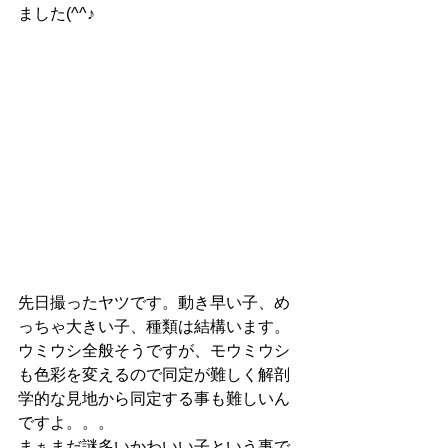
ました(^^♪
先日撮ったヤツです。動き早い子、め
っちゃ大きい子、種類は結構います。
ウミウシ全般そうですが、モウミウシ
も色彩を変えるので同定が難しく解剖
学的な見地から同定する事も難しいん
ですよ。。。
まぁまだ謎多いかわいい子という事で