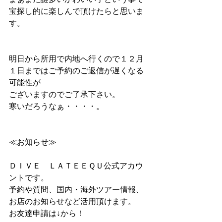
宝探し的に楽しんで頂けたらと思いま
す。
明日から所用で内地へ行くので１２月
１日まではご予約のご返信が遅くなる
可能性が
ございますのでご了承下さい。
寒いだろうなぁ・・・・。
≪お知らせ≫
ＤＩＶＥ　ＬＡＴＥＥＱＵ公式アカウ
ントです。
予約や質問、国内・海外ツアー情報、
お店のお知らせなど活用頂けます。
お友達申請は↓から！