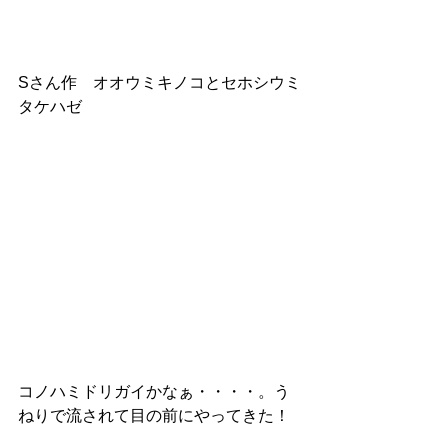
Sさん作　オオウミキノコとセホシウミ
タケハゼ　
コノハミドリガイかなぁ・・・・。う
ねりで流されて目の前にやってきた！