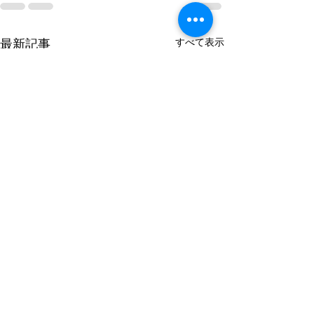
すべて表示
最新記事