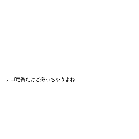
チゴ定番だけど撮っちゃうよね＝