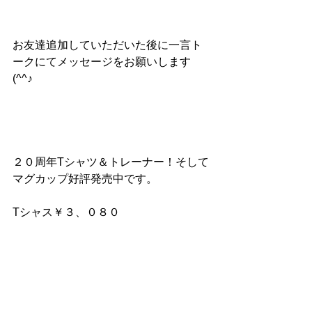
お友達追加していただいた後に一言ト
ークにてメッセージをお願いします
(^^♪
２０周年Tシャツ＆トレーナー！そして
マグカップ好評発売中です。
Tシャス￥３、０８０