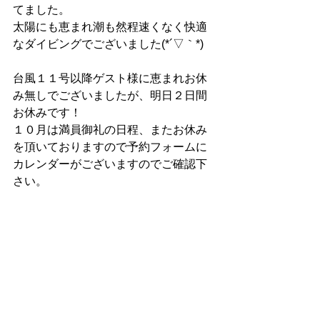
てました。
太陽にも恵まれ潮も然程速くなく快適
なダイビングでございました(*´▽｀*)
台風１１号以降ゲスト様に恵まれお休
み無しでございましたが、明日２日間
お休みです！
１０月は満員御礼の日程、またお休み
を頂いておりますので予約フォームに
カレンダーがございますのでご確認下
さい。