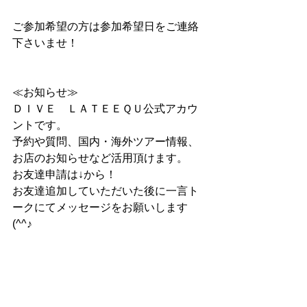
ご参加希望の方は参加希望日をご連絡
下さいませ！
≪お知らせ≫
ＤＩＶＥ　ＬＡＴＥＥＱＵ公式アカウ
ントです。
予約や質問、国内・海外ツアー情報、
お店のお知らせなど活用頂けます。
お友達申請は↓から！
お友達追加していただいた後に一言ト
ークにてメッセージをお願いします
(^^♪