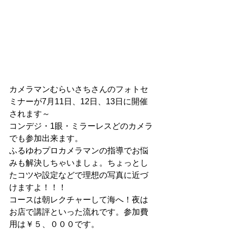
カメラマンむらいさちさんのフォトセ
ミナーが7月11日、12日、13日に開催
されます～
コンデジ・1眼・ミラーレスどのカメラ
でも参加出来ます。
ふるゆわプロカメラマンの指導でお悩
みも解決しちゃいましょ。ちょっとし
たコツや設定などで理想の写真に近づ
けますよ！！！
コースは朝レクチャーして海へ！夜は
お店で講評といった流れです。参加費
用は￥５、０００です。