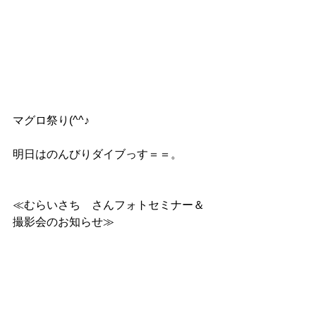
マグロ祭り(^^♪
明日はのんびりダイブっす＝＝。
≪むらいさち　さんフォトセミナー＆
撮影会のお知らせ≫