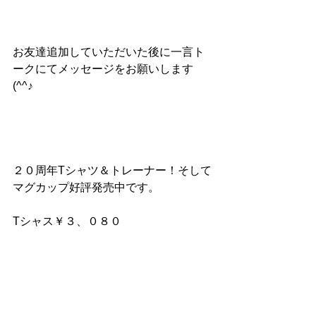
お友達追加していただいた後に一言ト
ークにてメッセージをお願いします
(^^♪
２０周年Tシャツ＆トレーナー！そして
マグカップ好評発売中です。
Tシャス￥３、０８０