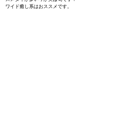
ワイド癒し系はおススメです。