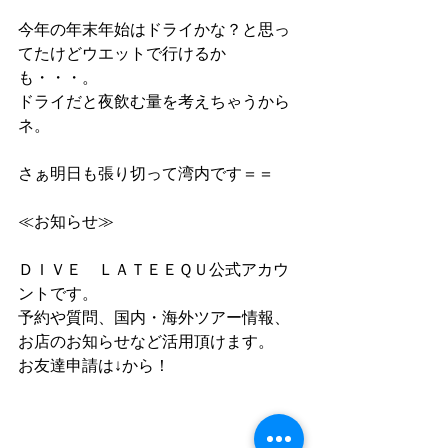
今年の年末年始はドライかな？と思っ
てたけどウエットで行けるか
も・・・。
ドライだと夜飲む量を考えちゃうから
ネ。
さぁ明日も張り切って湾内です＝＝
≪お知らせ≫
ＤＩＶＥ　ＬＡＴＥＥＱＵ公式アカウ
ントです。
予約や質問、国内・海外ツアー情報、
お店のお知らせなど活用頂けます。
お友達申請は↓から！